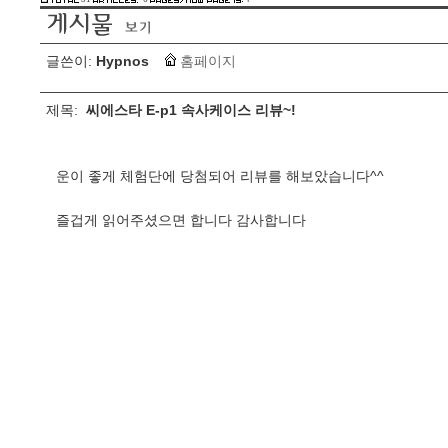
글쓴이:
Hypnos
홈페이지
제목:
씨에스타 E-p1 속사케이스 리뷰~!
운이 좋게 체험단에 당첨되어 리뷰를 해보았습니다^^
즐겁게 읽어주셨으면 합니다 감사합니다