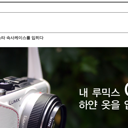
스타 속사케이스를 입히다