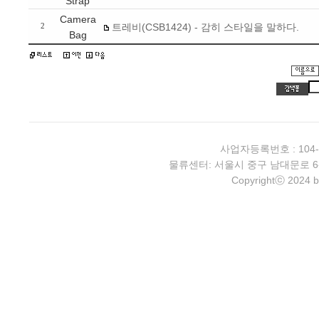
Strap
Camera
트레비(CSB1424) - 감히 스타일을 말하다.
2
Bag
사업자등록번호 : 104-
물류센터: 서울시 중구 남대문로 6-4 2층 
Copyrightⓒ 2024 b