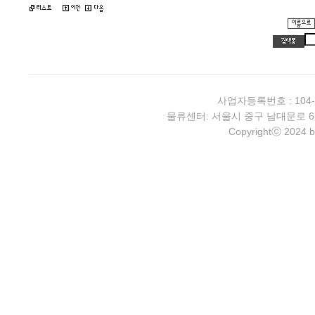
사업자등록번호 : 104-
물류센터: 서울시 중구 남대문로 6-4 2층 
Copyrightⓒ 2024 b