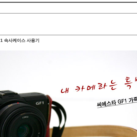
F1 속사케이스 사용기