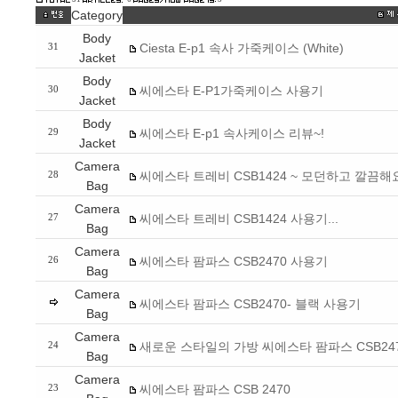
Category
Body
Ciesta E-p1 속사 가죽케이스 (White)
31
Jacket
Body
씨에스타 E-P1가죽케이스 사용기
30
Jacket
Body
씨에스타 E-p1 속사케이스 리뷰~!
29
Jacket
Camera
씨에스타 트레비 CSB1424 ~ 모던하고 깔끔해
28
Bag
Camera
씨에스타 트레비 CSB1424 사용기...
27
Bag
Camera
씨에스타 팜파스 CSB2470 사용기
26
Bag
Camera
씨에스타 팜파스 CSB2470- 블랙 사용기
Bag
Camera
새로운 스타일의 가방 씨에스타 팜파스 CSB24
24
Bag
Camera
씨에스타 팜파스 CSB 2470
23