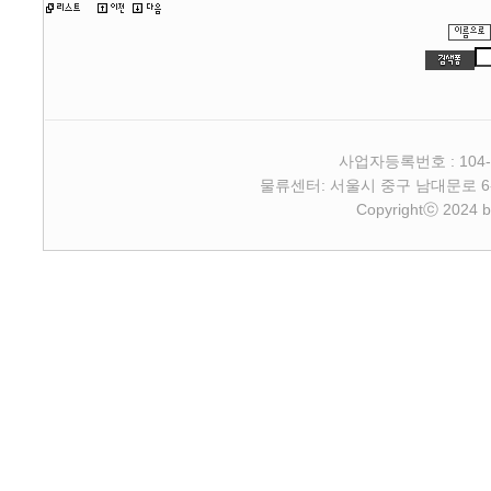
사업자등록번호 : 104-
물류센터: 서울시 중구 남대문로 6-4 2층 
Copyrightⓒ 2024 b