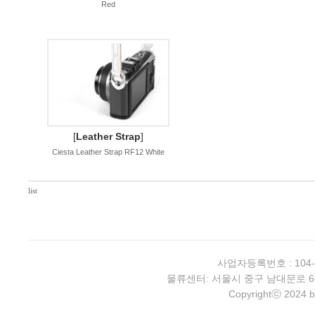
Red
[
Leather Strap
]
Ciesta Leather Strap RF12 White
list
사업자등록번호 : 104-
물류센터: 서울시 중구 남대문로 6-4 2층 
Copyrightⓒ 2024 b