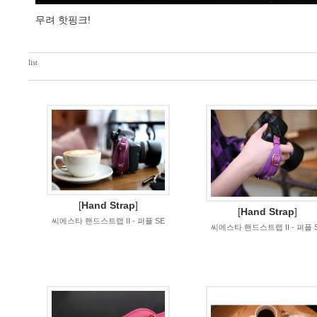
무려 핫핑크!
list
[
Hand Strap
]
[
Hand Strap
]
씨에스타 핸드스트랩 II - 퍼플 SE
씨에스타 핸드스트랩 II - 퍼플 