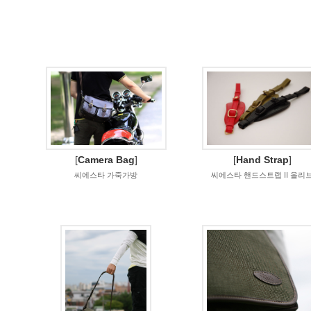
[
Camera Bag
]
[
Hand Strap
]
씨에스타 가죽가방
씨에스타 핸드스트랩 II 올리