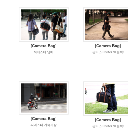
[
Camera Bag
]
[
Camera Bag
]
씨에스타 남매
팜파스 CSB2470 블랙!
[
Camera Bag
]
[
Camera Bag
]
씨에스타 가죽가방
팜파스 CSB2470 블랙!