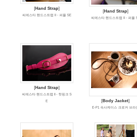
[
Hand Strap
]
[
Hand Strap
]
씨에스타 핸드스트랩 II - 퍼플 SE
씨에스타 핸드스트랩 II - 퍼플 
[
Hand Strap
]
씨에스타 핸드스트랩 ll - 핫핑크 S
[
Body Jacket
]
E
E-P1 속사케이스 크로커 브라