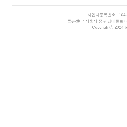
사업자등록번호 : 104-
물류센터: 서울시 중구 남대문로 6-4 2층 
Copyrightⓒ 2024 b