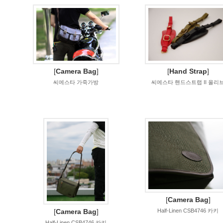
[
Camera Bag
]
[
Hand Strap
]
씨에스타 가죽가방
씨에스타 핸드스트랩 II 올리
[
Camera Bag
]
[
Camera Bag
]
Half-Linen CSB4746 카키
Half-Linen CSB4746 카키