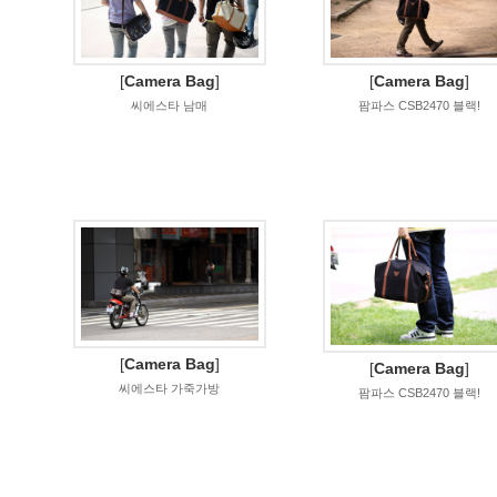
[
Camera Bag
]
[
Camera Bag
]
씨에스타 남매
팜파스 CSB2470 블랙!
[
Camera Bag
]
[
Camera Bag
]
씨에스타 가죽가방
팜파스 CSB2470 블랙!