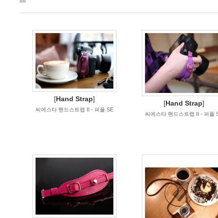
list
[
Hand Strap
]
[
Hand Strap
]
씨에스타 핸드스트랩 II - 퍼플 SE
씨에스타 핸드스트랩 II - 퍼플 