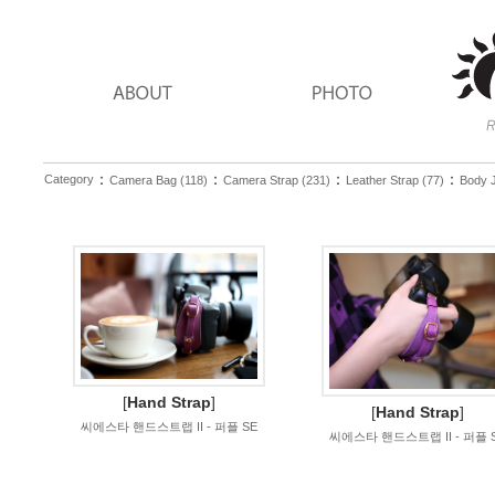
：
：
：
：
Category
Camera Bag (118)
Camera Strap (231)
Leather Strap (77)
Body J
[
Hand Strap
]
[
Hand Strap
]
씨에스타 핸드스트랩 II - 퍼플 SE
씨에스타 핸드스트랩 II - 퍼플 