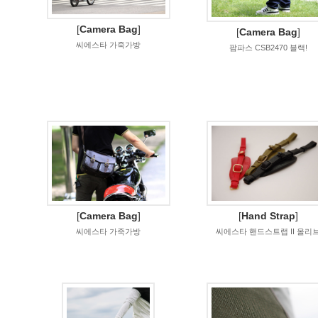
[
Camera Bag
]
[
Camera Bag
]
씨에스타 가죽가방
팜파스 CSB2470 블랙!
[
Camera Bag
]
[
Hand Strap
]
씨에스타 가죽가방
씨에스타 핸드스트랩 II 올리