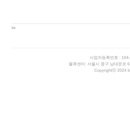
list
사업자등록번호 : 104-
물류센터: 서울시 중구 남대문로 6-4 2층 
Copyrightⓒ 2024 b