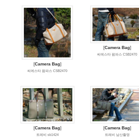
[
Camera Bag
]
씨에스타 팜파스 CSB2470
[
Camera Bag
]
씨에스타 팜파스 CSB2470
[
Camera Bag
]
[
Camera Bag
]
트레비 sb1424
트레비 남산촬영