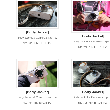
[
Body Jacket
]
[
Body Jacket
]
Body Jacket & Camera strap - W
Body Jacket & Camera strap -
hite (for PEN E-P1/E-P2)
hite (for PEN E-P1/E-P2)
[
Body Jacket
]
[
Body Jacket
]
Body Jacket & Camera strap - W
Body Jacket & Camera strap -
hite (for PEN E-P1/E-P2)
hite (for PEN E-P1/E-P2)