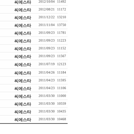
씨에스타
2012/10/04
11492
씨에스타
2012/08/21
11172
씨에스타
2011/12/22
13210
씨에스타
2011/11/04
13750
씨에스타
2011/09/23
11781
씨에스타
2011/09/23
11223
씨에스타
2011/09/23
11152
씨에스타
2011/09/23
11567
씨에스타
2011/07/19
12123
씨에스타
2011/04/26
11184
씨에스타
2011/04/23
11595
씨에스타
2011/04/23
11106
씨에스타
2011/03/30
11000
씨에스타
2011/03/30
10559
씨에스타
2011/03/30
10435
씨에스타
2011/03/30
10468