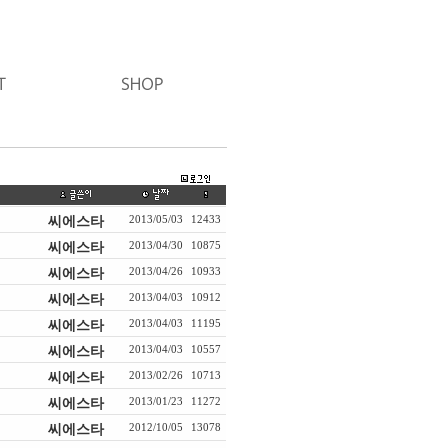
씨에스타
2013/05/03
12433
씨에스타
2013/04/30
10875
씨에스타
2013/04/26
10933
씨에스타
2013/04/03
10912
씨에스타
2013/04/03
11195
씨에스타
2013/04/03
10557
씨에스타
2013/02/26
10713
씨에스타
2013/01/23
11272
씨에스타
2012/10/05
13078