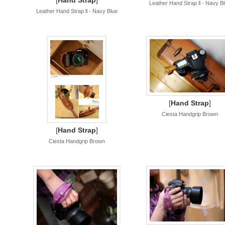
[
Hand Strap
]
Leather Hand Strap ll - Navy B
Leather Hand Strap ll - Navy Blue
[
Hand Strap
]
Ciesta Handgrip Brown
[
Hand Strap
]
Ciesta Handgrip Brown