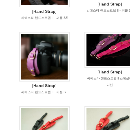
[
Hand Strap
]
씨에스타 핸드스트랩 II - 퍼플 
[
Hand Strap
]
씨에스타 핸드스트랩 II - 퍼플 SE
[
Hand Strap
]
씨에스타 핸드스트랩 ll 스페셜
디션
[
Hand Strap
]
씨에스타 핸드스트랩 II - 퍼플 SE