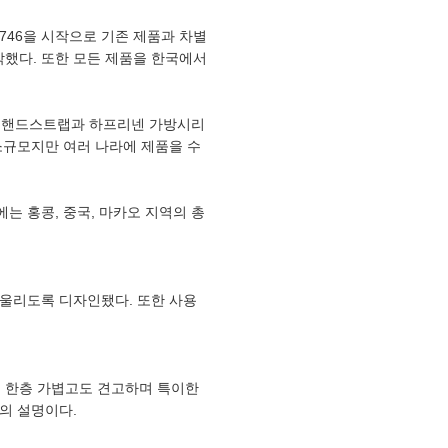
746을 시작으로 기존 제품과 차별
했다. 또한 모든 제품을 한국에서
 핸드스트랩과 하프리넨 가방시리
소규모지만 여러 나라에 제품을 수
는 홍콩, 중국, 마카오 지역의 총
 어울리도록 디자인됐다. 또한 사용
 한층 가볍고도 견고하며 특이한
의 설명이다.