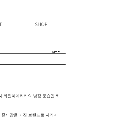
나 라틴아메리카의 낮잠 풍습인 씨
 존재감을 가진 브랜드로 자리매