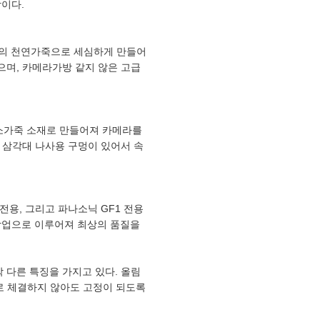
이다.
낌의 천연가죽으로 세심하게 만들어
으며, 카메라가방 같지 않은 고급
소가죽 소재로 만들어져 카메라를
 삼각대 나사용 구멍이 있어서 속
PL1 전용, 그리고 파나소닉 GF1 전용
 수작업으로 이루어져 최상의 품질을
 다른 특징을 가지고 있다. 올림
나사로 체결하지 않아도 고정이 되도록