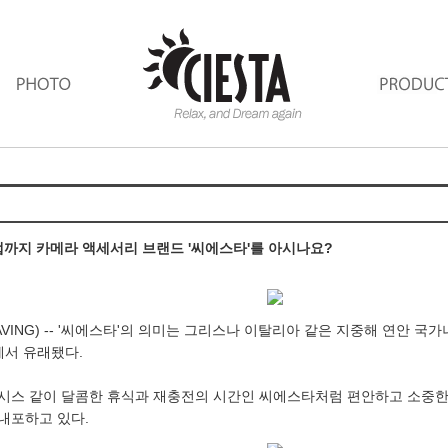
까지 카메라 액세서리 브랜드 '씨에스타'를 아시나요?
VING) --
'씨에스타'의 의미는 그리스나 이탈리아 같은 지중해 연안 국가
)에서 유래됐다.
시스 같이 달콤한 휴식과 재충전의 시간인 씨에스타처럼 편안하고 소중한
내포하고 있다.