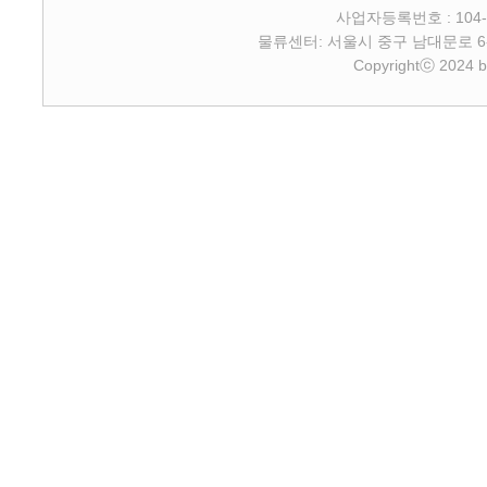
사업자등록번호 : 104-
물류센터: 서울시 중구 남대문로 6-4 2층 
Copyrightⓒ 2024 b