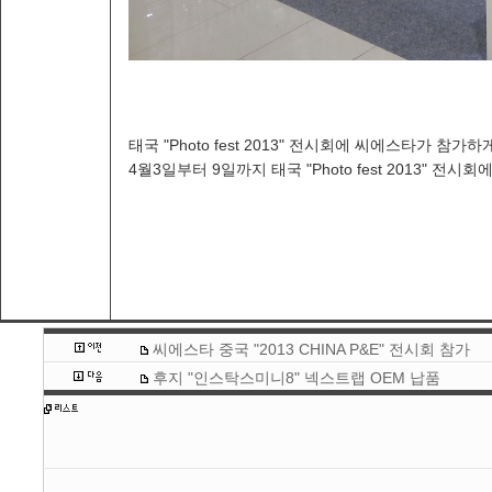
태국 "Photo fest 2013" 전시회에 씨에스타가 참가
4월3일부터 9일까지 태국 "Photo fest 2013" 전
씨에스타 중국 "2013 CHINA P&E" 전시회 참가
후지 "인스탁스미니8" 넥스트랩 OEM 납품