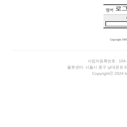
Copyright 199
사업자등록번호 : 104-
물류센터: 서울시 중구 남대문로 6-4 2층 
Copyrightⓒ 2024 b