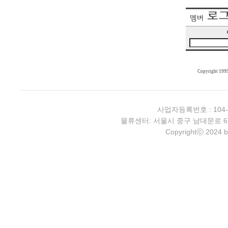
Copyright 199
사업자등록번호 : 104-
물류센터: 서울시 중구 남대문로 6-4 2층 
Copyrightⓒ 2024 b