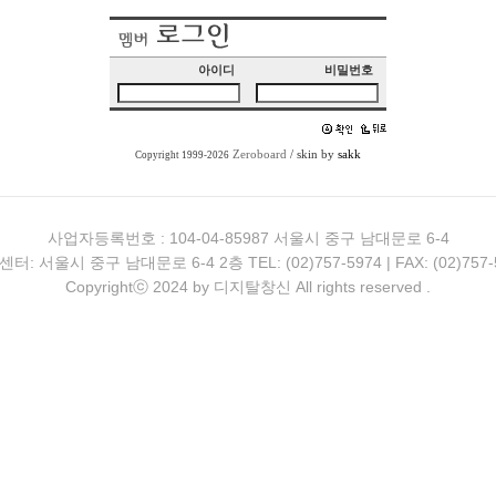
아이디
비밀번호
Zeroboard
/ skin by
sakk
Copyright 1999-2026
사업자등록번호 : 104-04-85987 서울시 중구 남대문로 6-4
터: 서울시 중구 남대문로 6-4 2층 TEL: (02)757-5974 | FAX: (02)757-
Copyrightⓒ 2024 by 디지탈창신 All rights reserved .