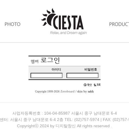
아이디
비밀번호
Zeroboard
/ skin by
sakk
Copyright 1999-2026
사업자등록번호 : 104-04-85987 서울시 중구 남대문로 6-4
터: 서울시 중구 남대문로 6-4 2층 TEL: (02)757-5974 | FAX: (02)757-
Copyrightⓒ 2024 by 디지탈창신 All rights reserved .